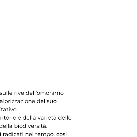
 sulle rive dell’omonimo
alorizzazione del suo
tativo.
itorio e della varietà delle
della biodiversità.
 radicati nel tempo, così