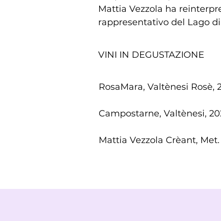
Mattia Vezzola ha reinterpret
rappresentativo del Lago d
VINI IN DEGUSTAZIONE
RosaMara, Valtènesi Rosè, 
Campostarne, Valtènesi, 20
Mattia Vezzola Crèant, Met