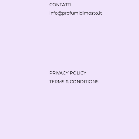
CONTATTI
info@profumidimosto.it
PRIVACY POLICY
TERMS & CONDITIONS