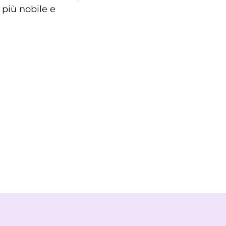
 più nobile e