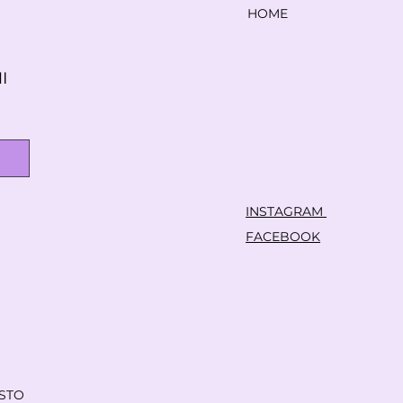
HOME
 
INSTAGRAM
FACEBOOK
OSTO