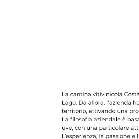
La cantina vitivinicola Cost
Lago. Da allora, l'azienda 
territorio, attivando una pro
La filosofia aziendale è bas
uve, con una particolare att
L’esperienza, la passione e