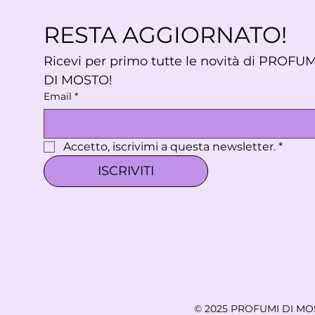
RESTA AGGIORNATO!
Ricevi per primo tutte le novità di PROFUMI
DI MOSTO!
Email
*
Accetto, iscrivimi a questa newsletter.
*
ISCRIVITI
© 2025 PROFUMI DI M